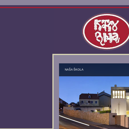
NAŠA ŠKOLA