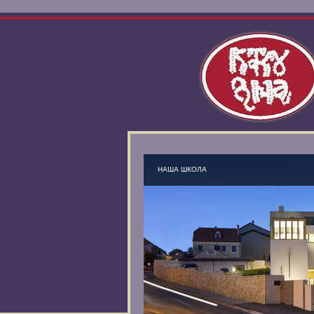
НАША ШКОЛА