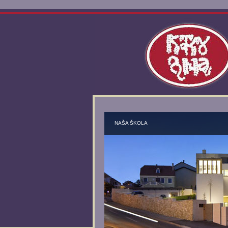
NAŠA ŠKOLA